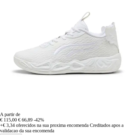
A partir de
€ 115,00
€ 66,89
-42%
+€ 3,34
oferecidos na sua proxima encomenda
Creditados apos a
validacao da sua encomenda