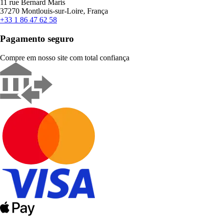
11 rue Bernard Maris
37270 Montlouis-sur-Loire, França
+33 1 86 47 62 58
Pagamento seguro
Compre em nosso site com total confiança