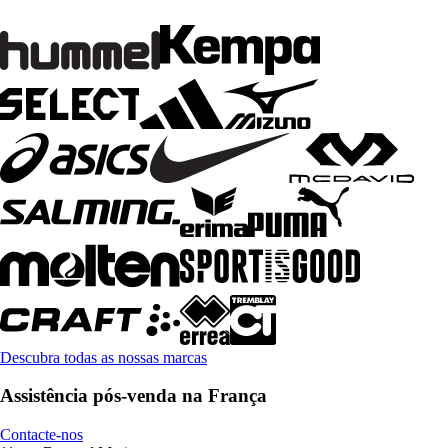
Descubra todas as nossas marcas
Assistência pós-venda na França
Contacte-nos