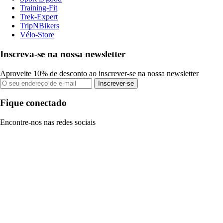
Training-Fit
Trek-Expert
TripNBikers
Vélo-Store
Inscreva-se na nossa newsletter
Aproveite 10% de desconto ao inscrever-se na nossa newsletter
Inscrever-se
Fique conectado
Encontre-nos nas redes sociais