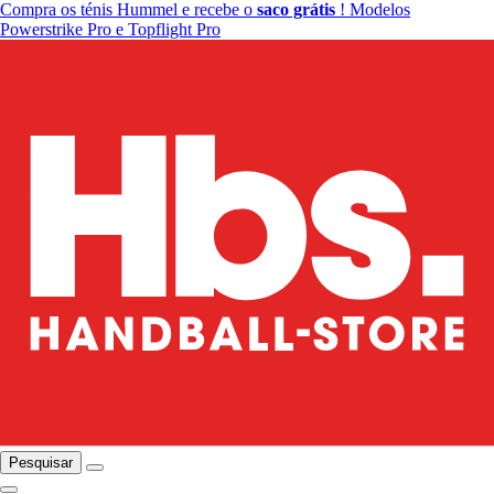
Compra os ténis Hummel e recebe o
saco grátis
! Modelos
Powerstrike Pro e Topflight Pro
Pesquisar