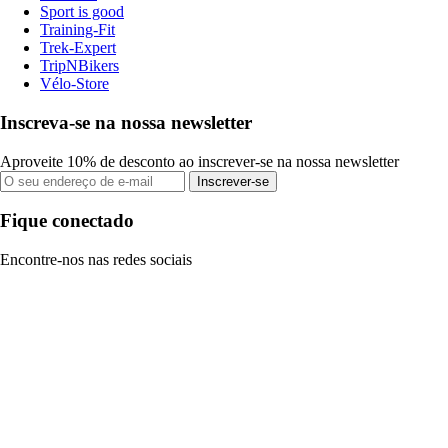
Sport is good
Training-Fit
Trek-Expert
TripNBikers
Vélo-Store
Inscreva-se na nossa newsletter
Aproveite 10% de desconto ao inscrever-se na nossa newsletter
Inscrever-se
Fique conectado
Encontre-nos nas redes sociais