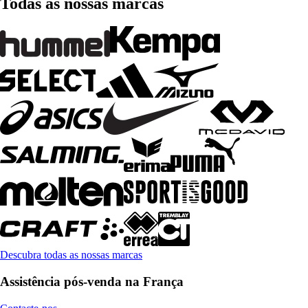
Todas as nossas marcas
Descubra todas as nossas marcas
Assistência pós-venda na França