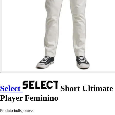
Select
Short Ultimate
Player Feminino
Produto indisponível