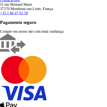
Contacte-nos
11 rue Bernard Maris
37270 Montlouis-sur-Loire, França
+33 1 86 47 62 58
Pagamento seguro
Compre em nosso site com total confiança