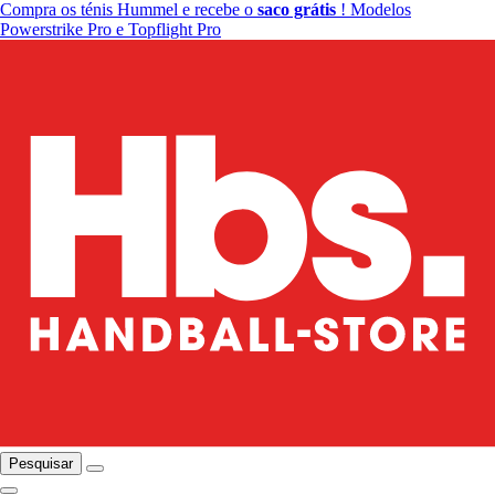
Compra os ténis Hummel e recebe o
saco grátis
! Modelos
Powerstrike Pro e Topflight Pro
Pesquisar