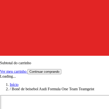
Subtotal do carrinho
Ver meu carrinho
Continuar comprando
Loading...
Início
/
Boné de beisebol Audi Formula One Team Teamgeist