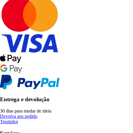
Entrega e devolução
30 dias para mudar de ideia
Devolva seu pedido
Trustpilot