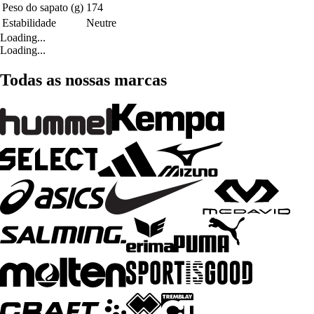
Peso do sapato (g)
174
Estabilidade
Neutre
Loading...
Loading...
Todas as nossas marcas