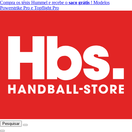
Compra os ténis Hummel e recebe o
saco grátis
! Modelos
Powerstrike Pro e Topflight Pro
Pesquisar