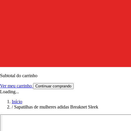
Subtotal do carrinho
Ver meu carrinho
Continuar comprando
Loading...
Início
/
Sapatilhas de mulheres adidas Breaknet Sleek