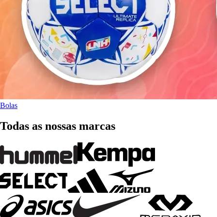
Bolas
Todas as nossas marcas