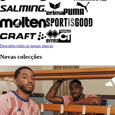
Descubra todas as nossas marcas
Novas colecções