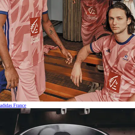
adidas France