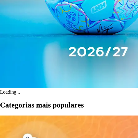
Loading...
Categorias mais populares