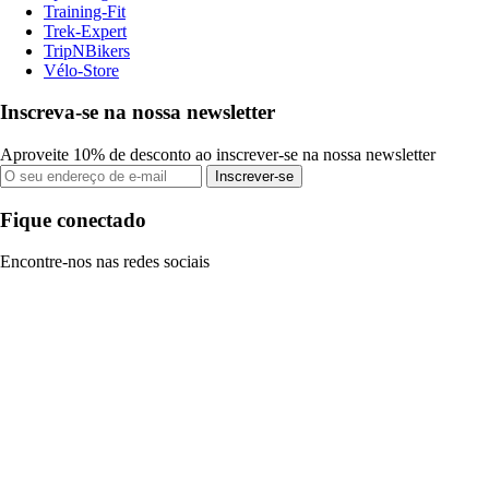
Training-Fit
Trek-Expert
TripNBikers
Vélo-Store
Inscreva-se na nossa newsletter
Aproveite 10% de desconto ao inscrever-se na nossa newsletter
Inscrever-se
Fique conectado
Encontre-nos nas redes sociais