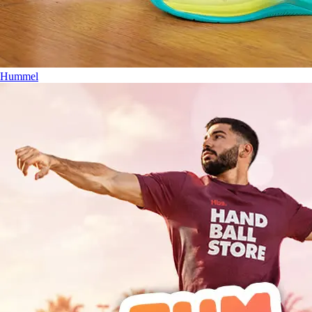
Hummel