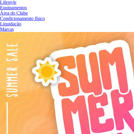
Lifestyle
Equipamentos
Área do Clube
Condicionamento físico
Liquidação
Marcas