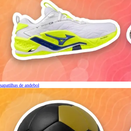
sapatilhas de andebol