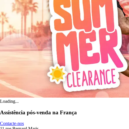
Loading...
Assistência pós-venda na França
Contacte-nos
11 rue Bernard Maris