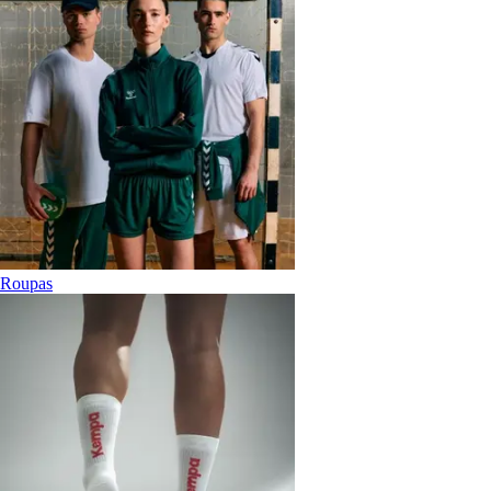
Roupas