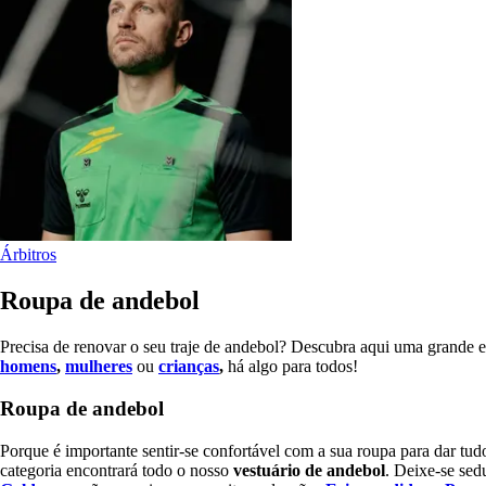
Árbitros
Roupa de andebol
Precisa de renovar o seu traje de andebol? Descubra aqui uma grande 
homens
,
mulheres
ou
crianças
,
há algo para todos!
Roupa de andebol
Porque é importante sentir-se confortável com a sua roupa para dar t
categoria encontrará todo o nosso
vestuário de andebol
. Deixe-se sed