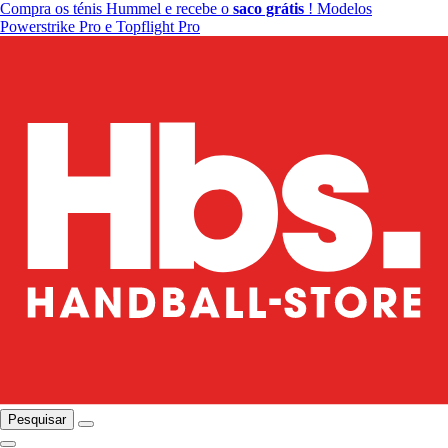
Compra os ténis Hummel e recebe o
saco grátis
! Modelos
Powerstrike Pro e Topflight Pro
Pesquisar