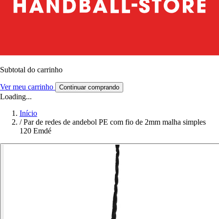
Subtotal do carrinho
Ver meu carrinho
Continuar comprando
Loading...
Início
/
Par de redes de andebol PE com fio de 2mm malha simples
120 Emdé