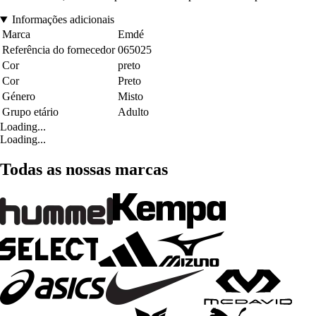
Informações adicionais
Marca
Emdé
Referência do fornecedor
065025
Cor
preto
Cor
Preto
Género
Misto
Grupo etário
Adulto
Loading...
Loading...
Todas as nossas marcas