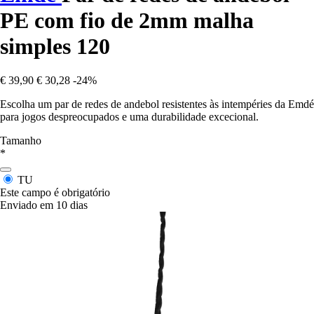
PE com fio de 2mm malha
simples 120
€ 39,90
€ 30,28
-24%
Escolha um par de redes de andebol resistentes às intempéries da Emdé
para jogos despreocupados e uma durabilidade excecional.
Tamanho
*
TU
Este campo é obrigatório
Enviado em 10 dias