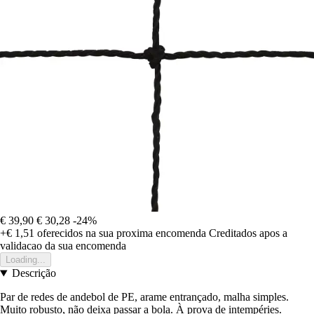
€ 39,90
€ 30,28
-24%
+€ 1,51
oferecidos na sua proxima encomenda
Creditados apos a
validacao da sua encomenda
Loading...
Descrição
Par de redes de andebol de PE, arame entrançado, malha simples.
Muito robusto, não deixa passar a bola. À prova de intempéries.