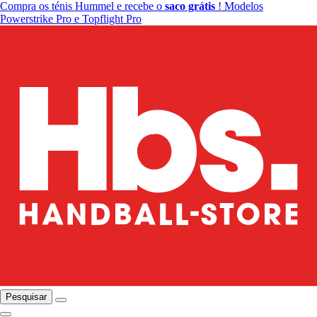
Compra os ténis Hummel e recebe o
saco grátis
! Modelos
Powerstrike Pro e Topflight Pro
Pesquisar