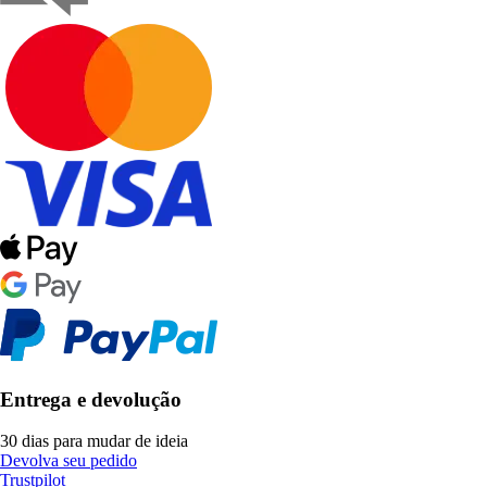
Entrega e devolução
30 dias para mudar de ideia
Devolva seu pedido
Trustpilot