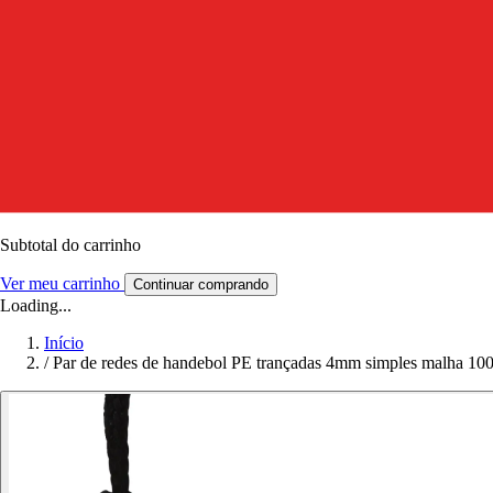
Subtotal do carrinho
Ver meu carrinho
Continuar comprando
Loading...
Início
/
Par de redes de handebol PE trançadas 4mm simples malha 1