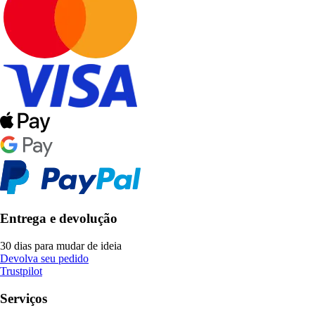
Entrega e devolução
30 dias para mudar de ideia
Devolva seu pedido
Trustpilot
Serviços