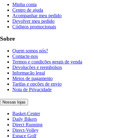
Minha conta
Centro de ajuda
Acompanhar meu pedido
Devolver meu pedido
Códigos promocionais
Sobre
Quem somos nós?
Contacte-nos
Termos e condições gerais de venda
Devoluções e reembolsos
Informação legal
Meios de pagamento
Tarifas e opções de envio
Nota de Privacidade
Nossas lojas
Basket-Center
Daily Bikers
Direct Running
Direct-Volley
Espace Golf