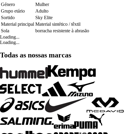
Género
Mulher
Grupo etário
Adulto
Sortido
Sky Elite
Material principal
Material sintético / têxtil
Sola
borracha resistente à abrasão
Loading...
Loading...
Todas as nossas marcas