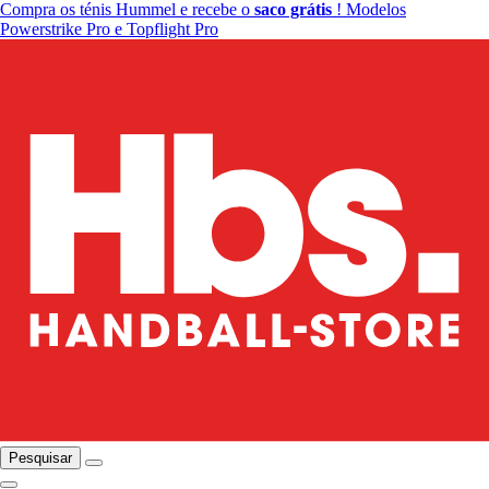
Compra os ténis Hummel e recebe o
saco grátis
! Modelos
Powerstrike Pro e Topflight Pro
Pesquisar