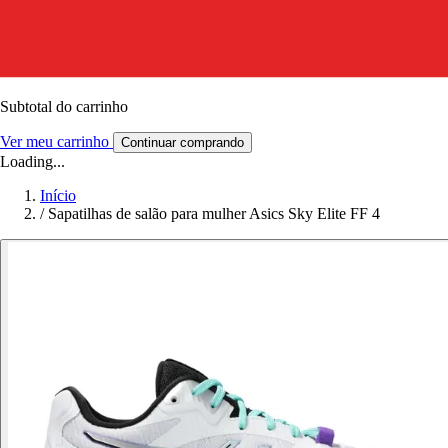
Subtotal do carrinho
Ver meu carrinho
Continuar comprando
Loading...
Início
/
Sapatilhas de salão para mulher Asics Sky Elite FF 4