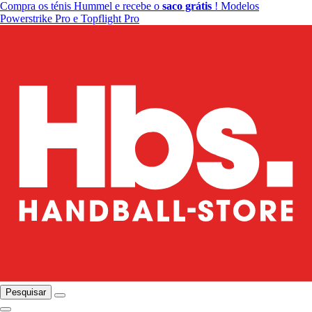
Compra os ténis Hummel e recebe o
saco grátis
! Modelos
Powerstrike Pro e Topflight Pro
Pesquisar