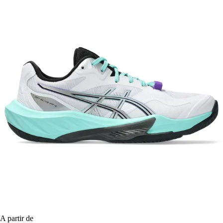
A partir de