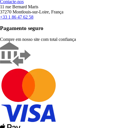
Contacte-nos
11 rue Bernard Maris
37270 Montlouis-sur-Loire, França
+33 1 86 47 62 58
Pagamento seguro
Compre em nosso site com total confiança