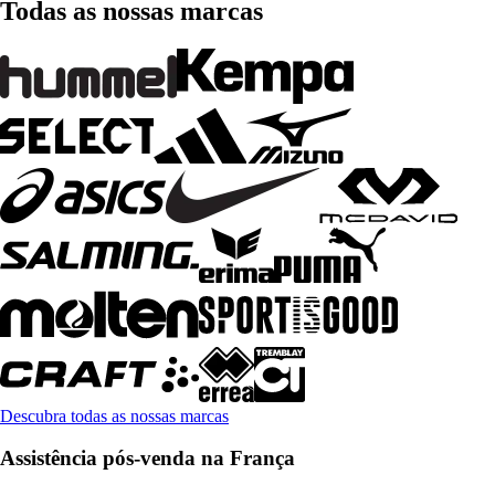
Todas as nossas marcas
Descubra todas as nossas marcas
Assistência pós-venda na França