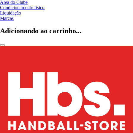
Área do Clube
Condicionamento físico
Liquidação
Marcas
Adicionando ao carrinho...