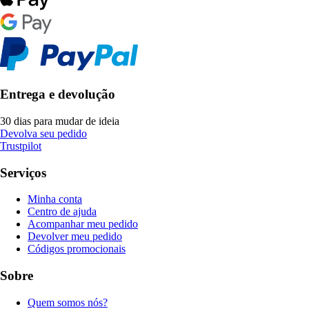
Entrega e devolução
30 dias para mudar de ideia
Devolva seu pedido
Trustpilot
Serviços
Minha conta
Centro de ajuda
Acompanhar meu pedido
Devolver meu pedido
Códigos promocionais
Sobre
Quem somos nós?