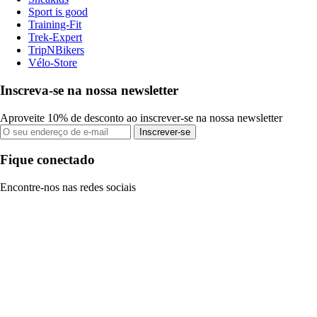
Sport is good
Training-Fit
Trek-Expert
TripNBikers
Vélo-Store
Inscreva-se na nossa newsletter
Aproveite 10% de desconto ao inscrever-se na nossa newsletter
Inscrever-se
Fique conectado
Encontre-nos nas redes sociais