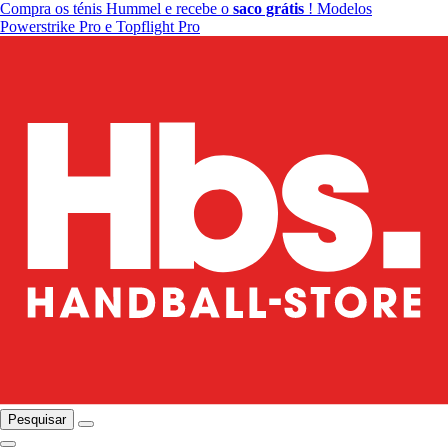
Compra os ténis Hummel e recebe o
saco grátis
! Modelos
Powerstrike Pro e Topflight Pro
Pesquisar