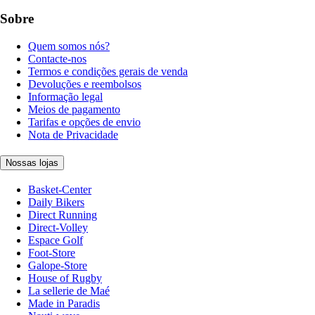
Sobre
Quem somos nós?
Contacte-nos
Termos e condições gerais de venda
Devoluções e reembolsos
Informação legal
Meios de pagamento
Tarifas e opções de envio
Nota de Privacidade
Nossas lojas
Basket-Center
Daily Bikers
Direct Running
Direct-Volley
Espace Golf
Foot-Store
Galope-Store
House of Rugby
La sellerie de Maé
Made in Paradis