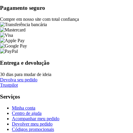
Pagamento seguro
Compre em nosso site com total confiança
Entrega e devolução
30 dias para mudar de ideia
Devolva seu pedido
Trustpilot
Serviços
Minha conta
Centro de ajuda
Acompanhar meu pedido
Devolver meu pedido
Códigos promocionais