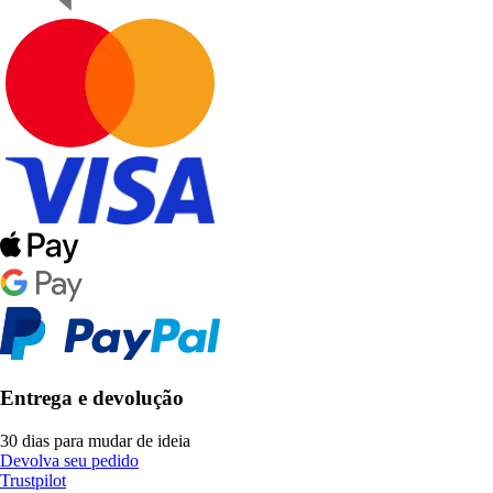
Entrega e devolução
30 dias para mudar de ideia
Devolva seu pedido
Trustpilot