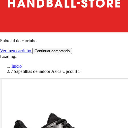
Subtotal do carrinho
Ver meu carrinho
Continuar comprando
Loading...
Início
/
Sapatilhas de indoor Asics Upcourt 5