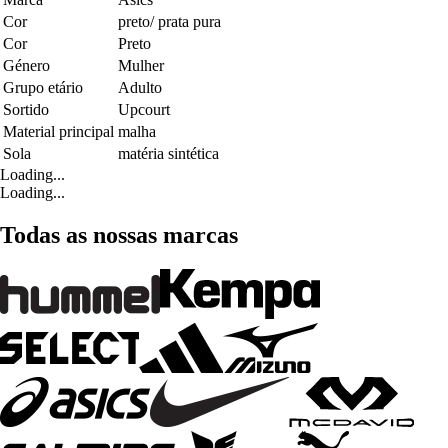
Cor
preto/ prata pura
Cor
Preto
Género
Mulher
Grupo etário
Adulto
Sortido
Upcourt
Material principal
malha
Sola
matéria sintética
Loading...
Loading...
Todas as nossas marcas