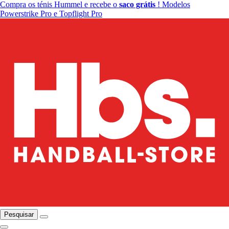
Compra os ténis Hummel e recebe o
saco grátis
! Modelos
Powerstrike Pro e Topflight Pro
Pesquisar