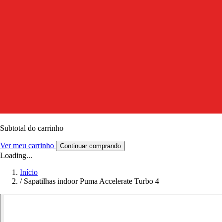
Subtotal do carrinho
Ver meu carrinho
Continuar comprando
Loading...
Início
/
Sapatilhas indoor Puma Accelerate Turbo 4