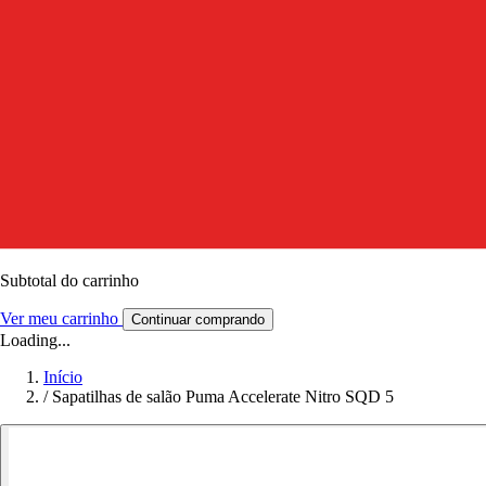
Subtotal do carrinho
Ver meu carrinho
Continuar comprando
Loading...
Início
/
Sapatilhas de salão Puma Accelerate Nitro SQD 5