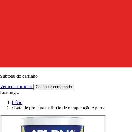
Subtotal do carrinho
Ver meu carrinho
Continuar comprando
Loading...
Início
/
Lata de proteína de limão de recuperação Apurna