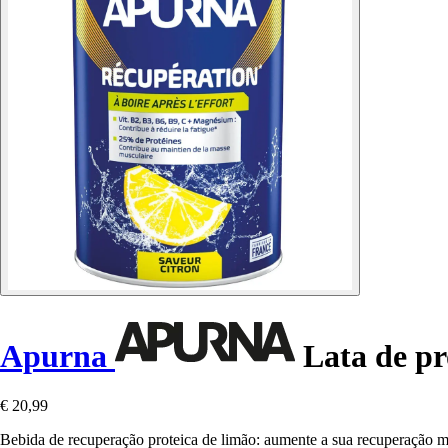
Apurna
Lata de pr
€ 20,99
Bebida de recuperação proteica de limão: aumente a sua recuperação mu