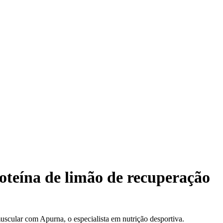
oteína de limão de recuperação
scular com Apurna, o especialista em nutrição desportiva.