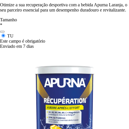
Otimize a sua recuperação desportiva com a bebida Apurna Laranja, o
seu parceiro essencial para um desempenho duradouro e revitalizante.
Tamanho
*
TU
Este campo é obrigatório
Enviado em 7 dias