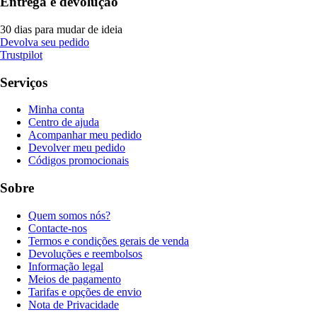
Entrega e devolução
30 dias para mudar de ideia
Devolva seu pedido
Trustpilot
Serviços
Minha conta
Centro de ajuda
Acompanhar meu pedido
Devolver meu pedido
Códigos promocionais
Sobre
Quem somos nós?
Contacte-nos
Termos e condições gerais de venda
Devoluções e reembolsos
Informação legal
Meios de pagamento
Tarifas e opções de envio
Nota de Privacidade