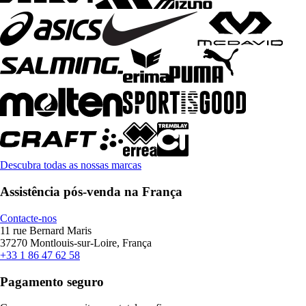
Descubra todas as nossas marcas
Assistência pós-venda na França
Contacte-nos
11 rue Bernard Maris
37270 Montlouis-sur-Loire, França
+33 1 86 47 62 58
Pagamento seguro