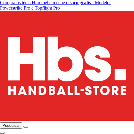
Compra os ténis Hummel e recebe o
saco grátis
! Modelos
Powerstrike Pro e Topflight Pro
Pesquisar