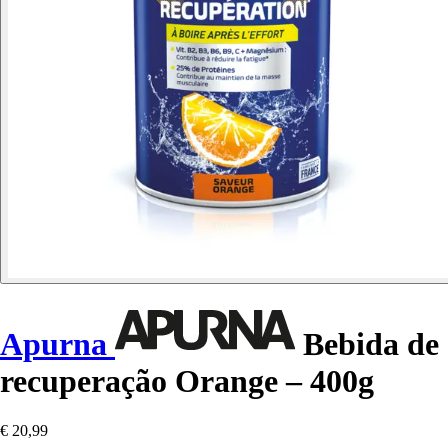
Apurna
Bebida de
recuperação Orange – 400g
€ 20,99