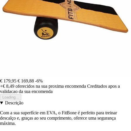
€ 179,95
€ 169,88
-6%
+€ 8,49
oferecidos na sua proxima encomenda
Creditados apos a
validacao da sua encomenda
Loading...
Descrição
Com a sua superfície em EVA, o FitBone é perfeito para treinar
descalço e, graças ao seu comprimento, oferece uma segurança
máxima.