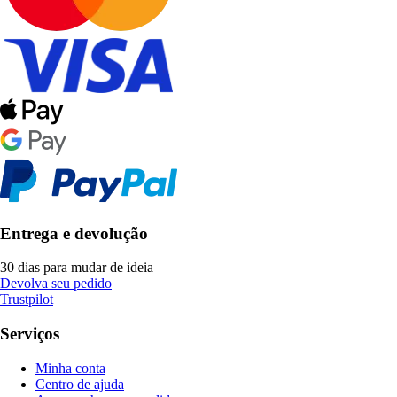
Entrega e devolução
30 dias para mudar de ideia
Devolva seu pedido
Trustpilot
Serviços
Minha conta
Centro de ajuda