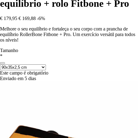
equilíbrio + rolo Fitbone + Pro
€ 179,95
€ 169,88
-6%
Melhore o seu equilíbrio e fortaleça o seu corpo com a prancha de
equilíbrio RollerBone Fitbone + Pro. Um exercício versátil para todos
os níveis!
Tamanho
*
Este campo é obrigatório
Enviado em 5 dias