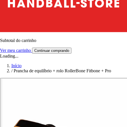
Subtotal do carrinho
Ver meu carrinho
Continuar comprando
Loading...
Início
/
Prancha de equilíbrio + rolo RollerBone Fitbone + Pro