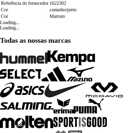
Referência do fornecedor
1622302
Cor
castanho/preto
Cor
Marrom
Loading...
Loading...
Todas as nossas marcas