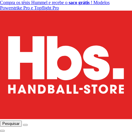
Compra os ténis Hummel e recebe o
saco grátis
! Modelos
Powerstrike Pro e Topflight Pro
Pesquisar