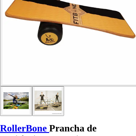
RollerBone
Prancha de