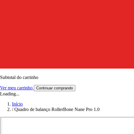
Subtotal do carrinho
Ver meu carrinho
Continuar comprando
Loading...
Início
/
Quadro de balanço RollerBone Nane Pro 1.0