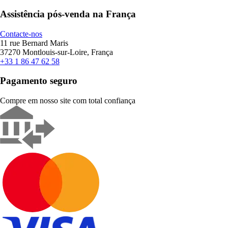
Assistência pós-venda na França
Contacte-nos
11 rue Bernard Maris
37270 Montlouis-sur-Loire, França
+33 1 86 47 62 58
Pagamento seguro
Compre em nosso site com total confiança