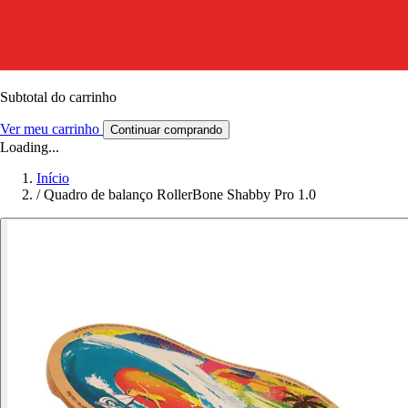
Subtotal do carrinho
Ver meu carrinho
Continuar comprando
Loading...
Início
/
Quadro de balanço RollerBone Shabby Pro 1.0