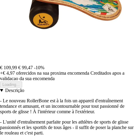
€ 109,99
€ 99,47
-10%
+€ 4,97
oferecidos na sua proxima encomenda
Creditados apos a
validacao da sua encomenda
Loading...
Descrição
- Le nouveau RollerBone est à la fois un appareil d'entraînement
tendance et amusant, et un incontournable pour tout passionné de
sports de glisse ! À l'intérieur comme à l'extérieur.
- L'unité d'entraînement parfaite pour les athlètes de sports de glisse
passionnés et les sportifs de tous âges - il suffit de poser la planche sur
le rouleau et c'est parti.