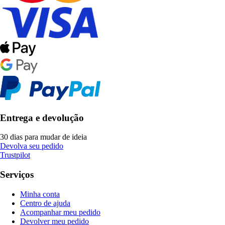
Entrega e devolução
30 dias para mudar de ideia
Devolva seu pedido
Trustpilot
Serviços
Minha conta
Centro de ajuda
Acompanhar meu pedido
Devolver meu pedido