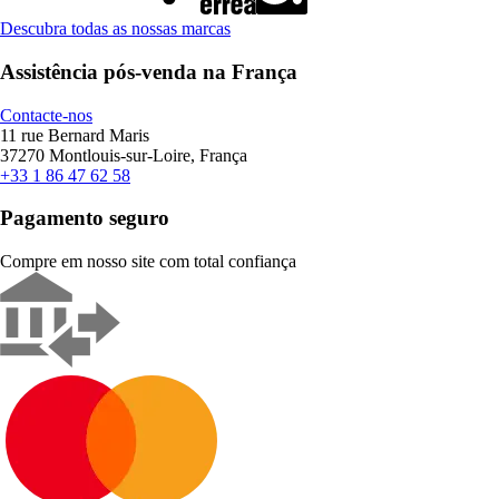
Descubra todas as nossas marcas
Assistência pós-venda na França
Contacte-nos
11 rue Bernard Maris
37270 Montlouis-sur-Loire, França
+33 1 86 47 62 58
Pagamento seguro
Compre em nosso site com total confiança