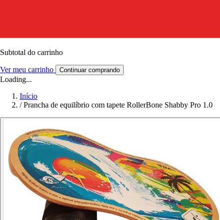
Subtotal do carrinho
Ver meu carrinho
Continuar comprando
Loading...
Início
/
Prancha de equilíbrio com tapete RollerBone Shabby Pro 1.0