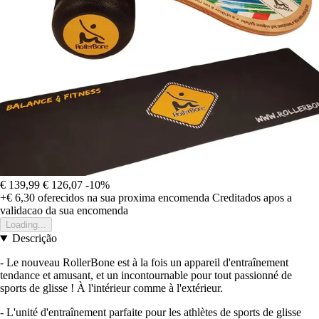
€ 139,99
€ 126,07
-10%
+€ 6,30
oferecidos na sua proxima encomenda
Creditados apos a
validacao da sua encomenda
Loading...
Descrição
- Le nouveau RollerBone est à la fois un appareil d'entraînement
tendance et amusant, et un incontournable pour tout passionné de
sports de glisse ! À l'intérieur comme à l'extérieur.
- L'unité d'entraînement parfaite pour les athlètes de sports de glisse