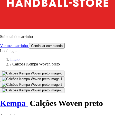
Subtotal do carrinho
Ver meu carrinho
Continuar comprando
Loading...
Início
/
Calções Kempa Woven preto
Kempa
Calções Woven preto