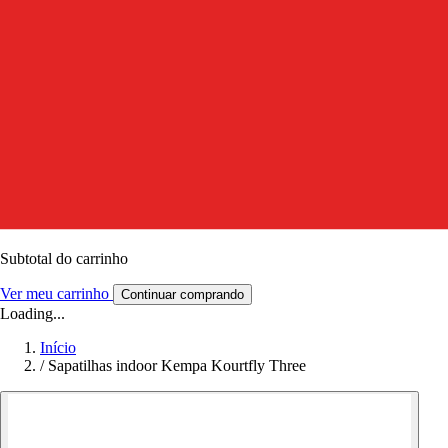
Subtotal do carrinho
Ver meu carrinho
Continuar comprando
Loading...
Início
/
Sapatilhas indoor Kempa Kourtfly Three