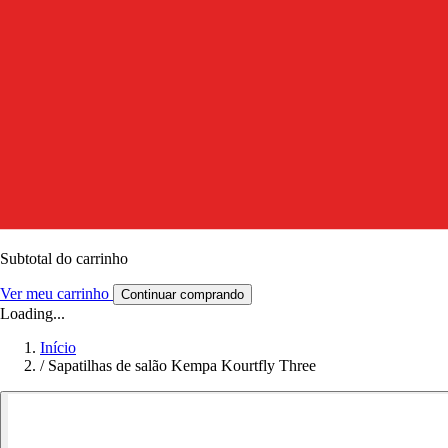
Subtotal do carrinho
Ver meu carrinho
Continuar comprando
Loading...
Início
/
Sapatilhas de salão Kempa Kourtfly Three