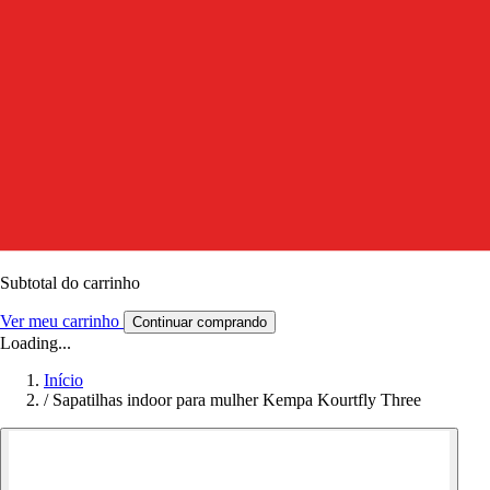
Subtotal do carrinho
Ver meu carrinho
Continuar comprando
Loading...
Início
/
Sapatilhas indoor para mulher Kempa Kourtfly Three