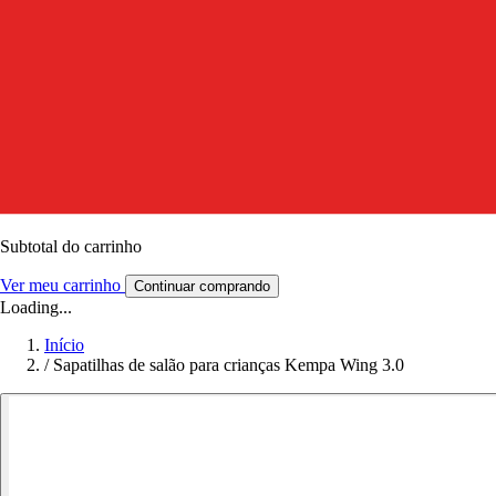
Subtotal do carrinho
Ver meu carrinho
Continuar comprando
Loading...
Início
/
Sapatilhas de salão para crianças Kempa Wing 3.0