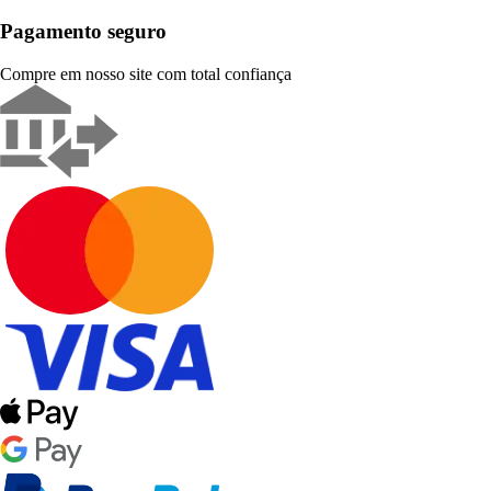
Pagamento seguro
Compre em nosso site com total confiança