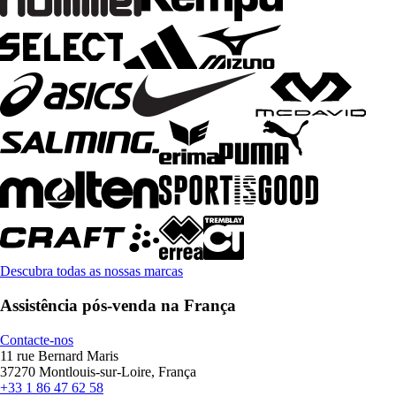
Descubra todas as nossas marcas
Assistência pós-venda na França
Contacte-nos
11 rue Bernard Maris
37270 Montlouis-sur-Loire, França
+33 1 86 47 62 58