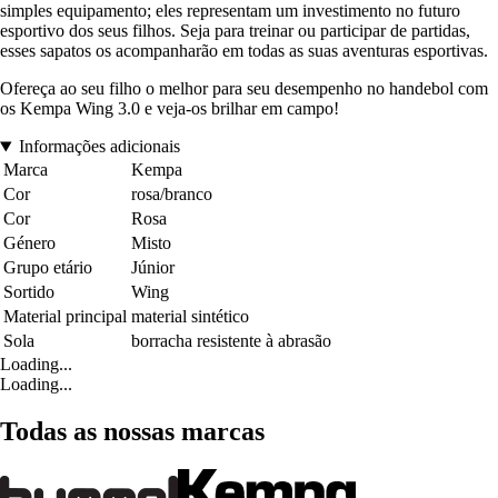
simples equipamento; eles representam um investimento no futuro
esportivo dos seus filhos. Seja para treinar ou participar de partidas,
esses sapatos os acompanharão em todas as suas aventuras esportivas.
Ofereça ao seu filho o melhor para seu desempenho no handebol com
os Kempa Wing 3.0 e veja-os brilhar em campo!
Informações adicionais
Marca
Kempa
Cor
rosa/branco
Cor
Rosa
Género
Misto
Grupo etário
Júnior
Sortido
Wing
Material principal
material sintético
Sola
borracha resistente à abrasão
Loading...
Loading...
Todas as nossas marcas