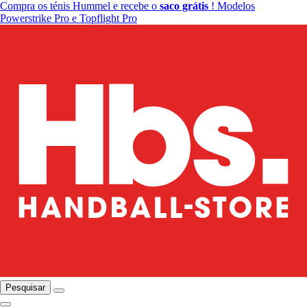
Compra os ténis Hummel e recebe o
saco grátis
! Modelos
Powerstrike Pro e Topflight Pro
Pesquisar