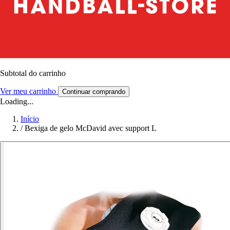
Subtotal do carrinho
Ver meu carrinho
Continuar comprando
Loading...
Início
/
Bexiga de gelo McDavid avec support L