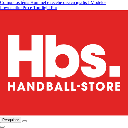
Compra os ténis Hummel e recebe o
saco grátis
! Modelos
Powerstrike Pro e Topflight Pro
Pesquisar