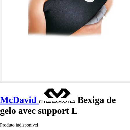
McDavid
Bexiga de
gelo avec support L
Produto indisponível