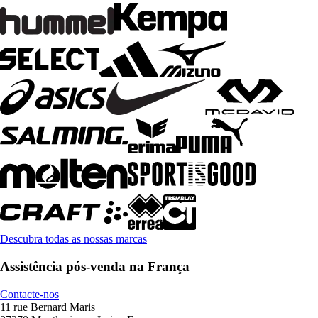
Descubra todas as nossas marcas
Assistência pós-venda na França
Contacte-nos
11 rue Bernard Maris