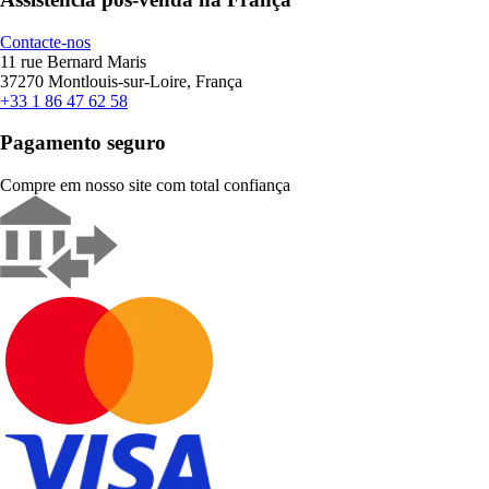
Contacte-nos
11 rue Bernard Maris
37270 Montlouis-sur-Loire, França
+33 1 86 47 62 58
Pagamento seguro
Compre em nosso site com total confiança