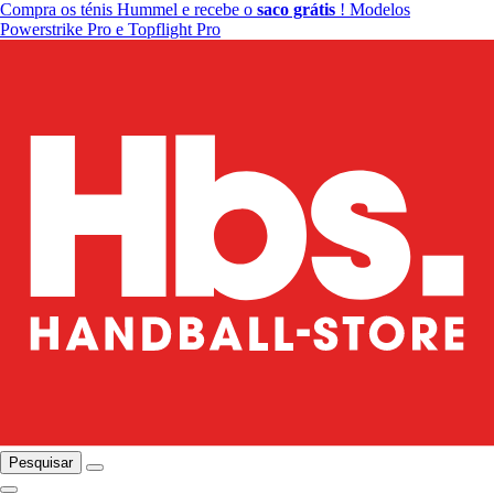
Compra os ténis Hummel e recebe o
saco grátis
! Modelos
Powerstrike Pro e Topflight Pro
Pesquisar