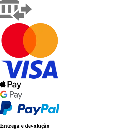
Entrega e devolução