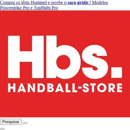
Compra os ténis Hummel e recebe o
saco grátis
! Modelos
Powerstrike Pro e Topflight Pro
Pesquisar