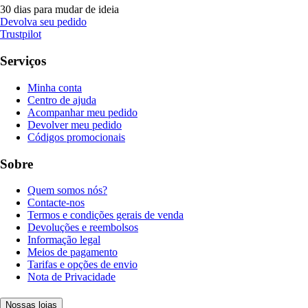
30 dias para mudar de ideia
Devolva seu pedido
Trustpilot
Serviços
Minha conta
Centro de ajuda
Acompanhar meu pedido
Devolver meu pedido
Códigos promocionais
Sobre
Quem somos nós?
Contacte-nos
Termos e condições gerais de venda
Devoluções e reembolsos
Informação legal
Meios de pagamento
Tarifas e opções de envio
Nota de Privacidade
Nossas lojas