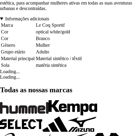
estética, para acompanhar mulheres ativas em todas as suas aventuras
urbanas e descontraídas.
Informações adicionais
Marca
Le Coq Sportif
Cor
optical white/gold
Cor
Branco
Género
Mulher
Grupo etário
Adulto
Material principal
Material sintético / têxtil
Sola
matéria sintética
Loading...
Loading...
Todas as nossas marcas