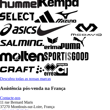
Descubra todas as nossas marcas
Assistência pós-venda na França
Contacte-nos
11 rue Bernard Maris
37270 Montlouis-sur-Loire, França