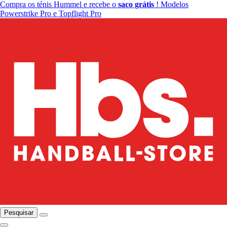
Compra os ténis Hummel e recebe o
saco grátis
! Modelos
Powerstrike Pro e Topflight Pro
Pesquisar