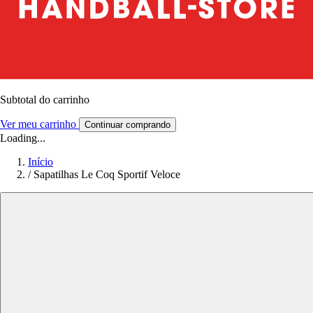
Subtotal do carrinho
Ver meu carrinho
Continuar comprando
Loading...
Início
/
Sapatilhas Le Coq Sportif Veloce