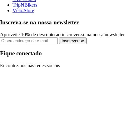
TripNBikers
Vélo-Store
Inscreva-se na nossa newsletter
Aproveite 10% de desconto ao inscrever-se na nossa newsletter
Inscrever-se
Fique conectado
Encontre-nos nas redes sociais