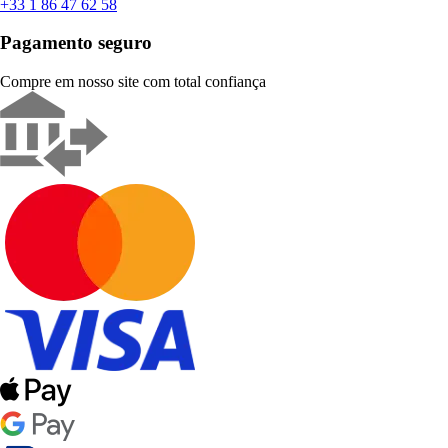
+33 1 86 47 62 58
Pagamento seguro
Compre em nosso site com total confiança