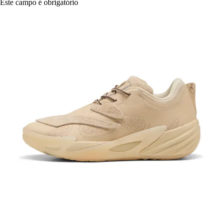
Este campo é obrigatório