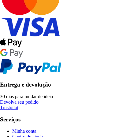
Entrega e devolução
30 dias para mudar de ideia
Devolva seu pedido
Trustpilot
Serviços
Minha conta
Centro de ajuda