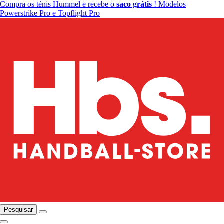
Compra os ténis Hummel e recebe o
saco grátis
! Modelos
Powerstrike Pro e Topflight Pro
Pesquisar