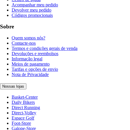
Acompanhar meu pedido
Devolver meu pedido
Códigos promocionais
Sobre
Quem somos nós?
Contacte-nos
Termos e condições gerais de venda
Devoluções e reembolsos
Informação legal
Meios de pagamento
Tarifas e opções de envio
Nota de Privacidade
Nossas lojas
Basket-Center
Daily Bikers
Direct Running
Direct-Volley
Espace Golf
Foot-Store
Galope-Store