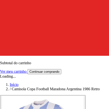
Subtotal do carrinho
Ver meu carrinho
Continuar comprando
Loading...
Início
/
Camisola Copa Football Maradona Argentina 1986 Retro