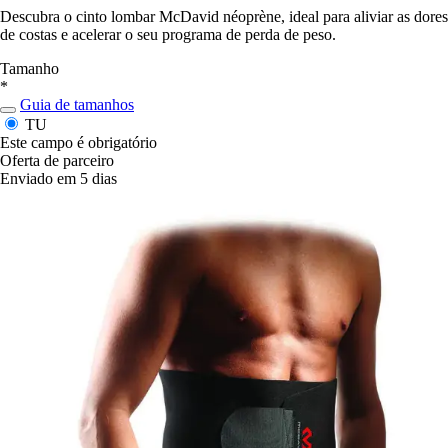
Descubra o cinto lombar McDavid néoprène, ideal para aliviar as dores
de costas e acelerar o seu programa de perda de peso.
Tamanho
*
Guia de tamanhos
TU
Este campo é obrigatório
Oferta de parceiro
Enviado em 5 dias