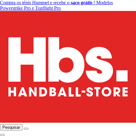
Compra os ténis Hummel e recebe o
saco grátis
! Modelos
Powerstrike Pro e Topflight Pro
Pesquisar