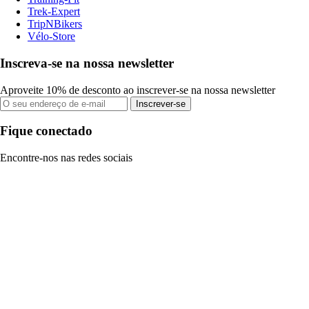
Trek-Expert
TripNBikers
Vélo-Store
Inscreva-se na nossa newsletter
Aproveite 10% de desconto ao inscrever-se na nossa newsletter
Inscrever-se
Fique conectado
Encontre-nos nas redes sociais