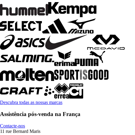
Descubra todas as nossas marcas
Assistência pós-venda na França
Contacte-nos
11 rue Bernard Maris