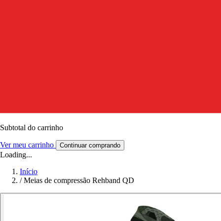
Subtotal do carrinho
Ver meu carrinho
Continuar comprando
Loading...
Início
/
Meias de compressão Rehband QD