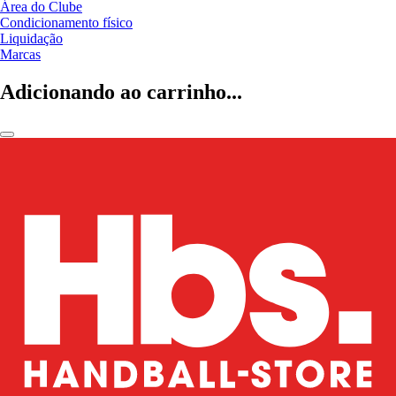
Área do Clube
Condicionamento físico
Liquidação
Marcas
Adicionando ao carrinho...