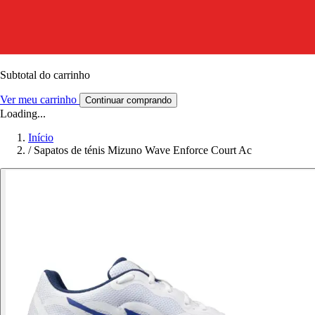
Subtotal do carrinho
Ver meu carrinho
Continuar comprando
Loading...
Início
/
Sapatos de ténis Mizuno Wave Enforce Court Ac