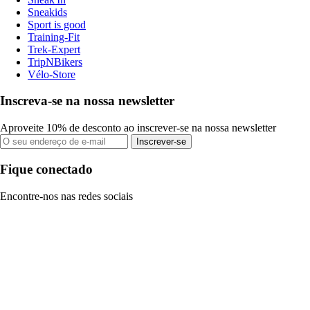
Sneakids
Sport is good
Training-Fit
Trek-Expert
TripNBikers
Vélo-Store
Inscreva-se na nossa newsletter
Aproveite 10% de desconto ao inscrever-se na nossa newsletter
Inscrever-se
Fique conectado
Encontre-nos nas redes sociais