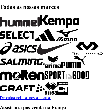
Todas as nossas marcas
Descubra todas as nossas marcas
Assistência pós-venda na França