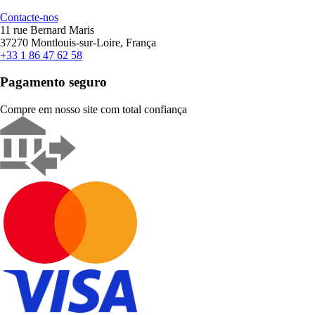
Contacte-nos
11 rue Bernard Maris
37270 Montlouis-sur-Loire, França
+33 1 86 47 62 58
Pagamento seguro
Compre em nosso site com total confiança