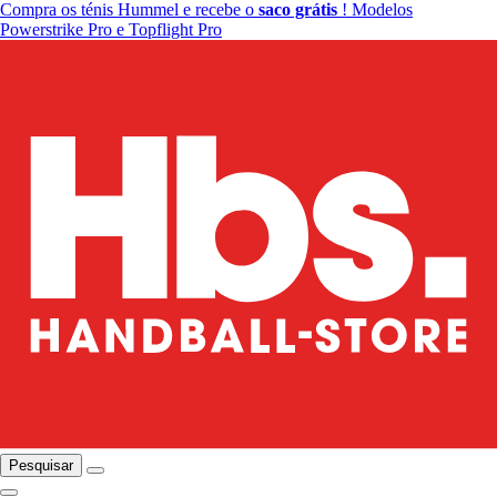
Compra os ténis Hummel e recebe o
saco grátis
! Modelos
Powerstrike Pro e Topflight Pro
Pesquisar