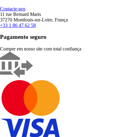
Contacte-nos
11 rue Bernard Maris
37270 Montlouis-sur-Loire, França
+33 1 86 47 62 58
Pagamento seguro
Compre em nosso site com total confiança