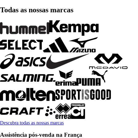
Todas as nossas marcas
Descubra todas as nossas marcas
Assistência pós-venda na França