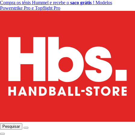
Compra os ténis Hummel e recebe o
saco grátis
! Modelos
Powerstrike Pro e Topflight Pro
Pesquisar