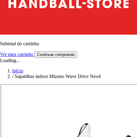
Subtotal do carrinho
Ver meu carrinho
Continuar comprando
Loading...
Início
/
Sapatilhas indoor Mizuno Wave Drive Neo4