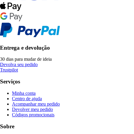
Entrega e devolução
30 dias para mudar de ideia
Devolva seu pedido
Trustpilot
Serviços
Minha conta
Centro de ajuda
Acompanhar meu pedido
Devolver meu pedido
Códigos promocionais
Sobre