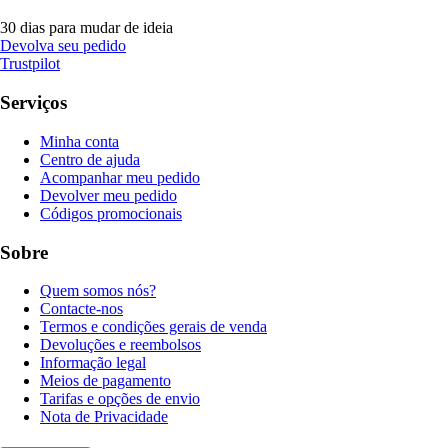
30 dias para mudar de ideia
Devolva seu pedido
Trustpilot
Serviços
Minha conta
Centro de ajuda
Acompanhar meu pedido
Devolver meu pedido
Códigos promocionais
Sobre
Quem somos nós?
Contacte-nos
Termos e condições gerais de venda
Devoluções e reembolsos
Informação legal
Meios de pagamento
Tarifas e opções de envio
Nota de Privacidade