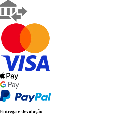
Entrega e devolução