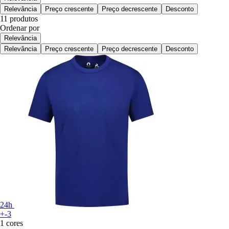
Relevância
Preço crescente
Preço decrescente
Desconto
11 produtos
Ordenar por
Relevância
Relevância
Preço crescente
Preço decrescente
Desconto
24h
+-3
1 cores