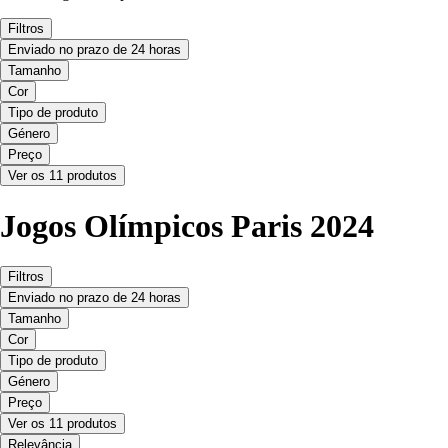
Filtros
Enviado no prazo de 24 horas
Tamanho
Cor
Tipo de produto
Género
Preço
Ver os 11 produtos
Jogos Olímpicos Paris 2024
Filtros
Enviado no prazo de 24 horas
Tamanho
Cor
Tipo de produto
Género
Preço
Ver os 11 produtos
Relevância