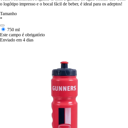
o logótipo impresso e o bocal fácil de beber, é ideal para os adeptos!
Tamanho
*
750 ml
Este campo é obrigatório
Enviado em 4 dias