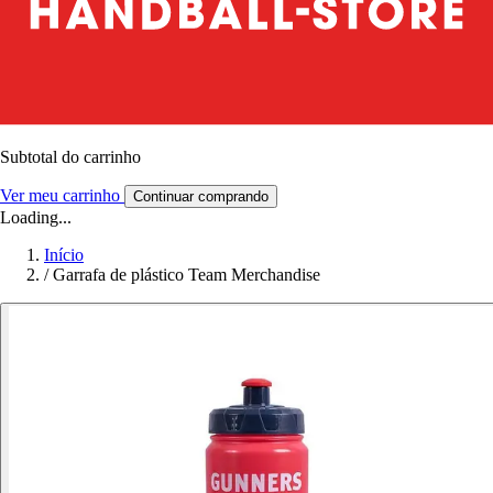
Subtotal do carrinho
Ver meu carrinho
Continuar comprando
Loading...
Início
/
Garrafa de plástico Team Merchandise