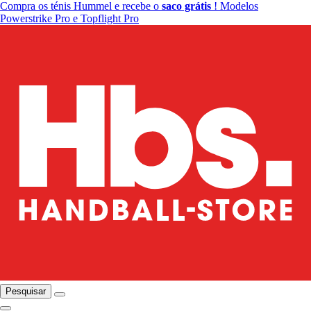
Compra os ténis Hummel e recebe o
saco grátis
! Modelos
Powerstrike Pro e Topflight Pro
Pesquisar