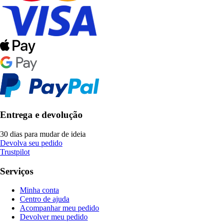
Entrega e devolução
30 dias para mudar de ideia
Devolva seu pedido
Trustpilot
Serviços
Minha conta
Centro de ajuda
Acompanhar meu pedido
Devolver meu pedido