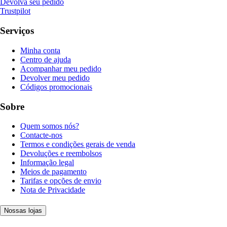
Devolva seu pedido
Trustpilot
Serviços
Minha conta
Centro de ajuda
Acompanhar meu pedido
Devolver meu pedido
Códigos promocionais
Sobre
Quem somos nós?
Contacte-nos
Termos e condições gerais de venda
Devoluções e reembolsos
Informação legal
Meios de pagamento
Tarifas e opções de envio
Nota de Privacidade
Nossas lojas