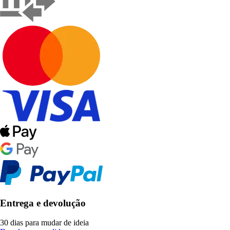
Entrega e devolução
30 dias para mudar de ideia