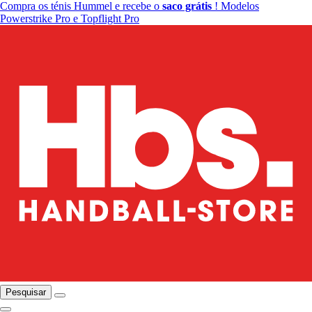
Compra os ténis Hummel e recebe o
saco grátis
! Modelos
Powerstrike Pro e Topflight Pro
Pesquisar