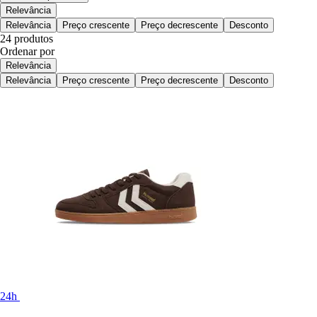
Relevância
Relevância
Preço crescente
Preço decrescente
Desconto
24 produtos
Ordenar por
Relevância
Relevância
Preço crescente
Preço decrescente
Desconto
24h