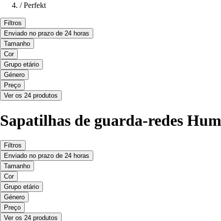
/
Perfekt
Filtros
Enviado no prazo de 24 horas
Tamanho
Cor
Grupo etário
Género
Preço
Ver os 24 produtos
Sapatilhas de guarda-redes Hum
Filtros
Enviado no prazo de 24 horas
Tamanho
Cor
Grupo etário
Género
Preço
Ver os 24 produtos