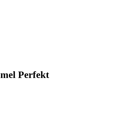
mel Perfekt