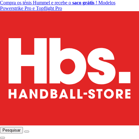
Compra os ténis Hummel e recebe o
saco grátis
! Modelos
Powerstrike Pro e Topflight Pro
Pesquisar