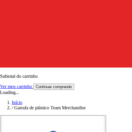
Subtotal do carrinho
Ver meu carrinho
Continuar comprando
Loading...
Início
/
Garrafa de plástico Team Merchandise