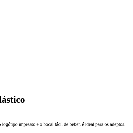
lástico
ogótipo impresso e o bocal fácil de beber, é ideal para os adeptos!