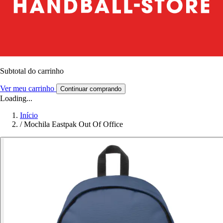
Subtotal do carrinho
Ver meu carrinho
Continuar comprando
Loading...
Início
/
Mochila Eastpak Out Of Office