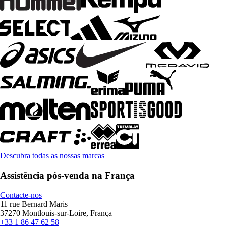
Descubra todas as nossas marcas
Assistência pós-venda na França
Contacte-nos
11 rue Bernard Maris
37270 Montlouis-sur-Loire, França
+33 1 86 47 62 58