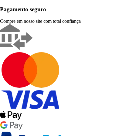
Pagamento seguro
Compre em nosso site com total confiança