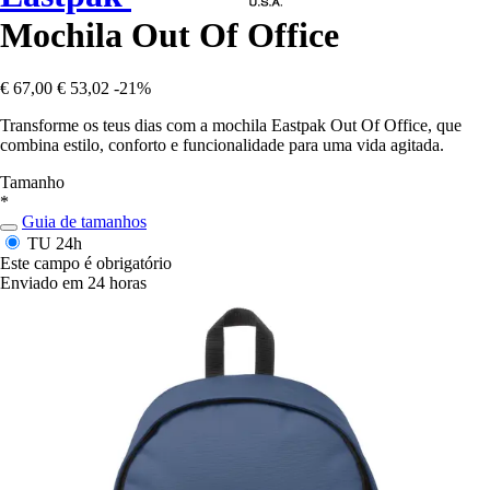
Mochila Out Of Office
€ 67,00
€ 53,02
-21%
Transforme os teus dias com a mochila Eastpak Out Of Office, que
combina estilo, conforto e funcionalidade para uma vida agitada.
Tamanho
*
Guia de tamanhos
TU
24h
Este campo é obrigatório
Enviado em 24 horas