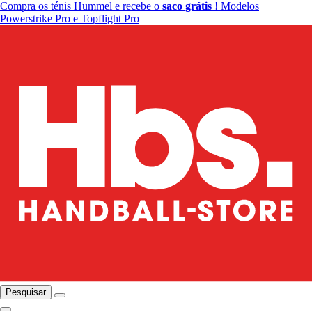
Compra os ténis Hummel e recebe o
saco grátis
! Modelos
Powerstrike Pro e Topflight Pro
Pesquisar