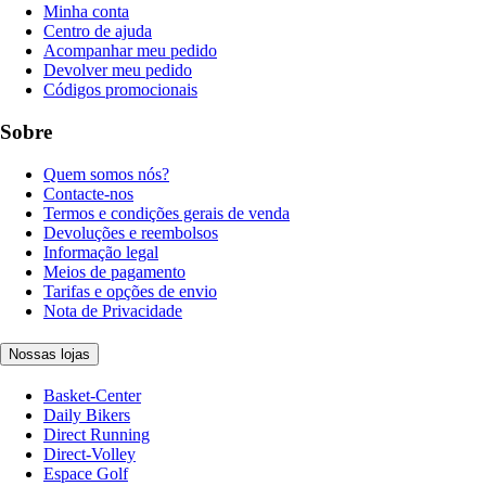
Minha conta
Centro de ajuda
Acompanhar meu pedido
Devolver meu pedido
Códigos promocionais
Sobre
Quem somos nós?
Contacte-nos
Termos e condições gerais de venda
Devoluções e reembolsos
Informação legal
Meios de pagamento
Tarifas e opções de envio
Nota de Privacidade
Nossas lojas
Basket-Center
Daily Bikers
Direct Running
Direct-Volley
Espace Golf