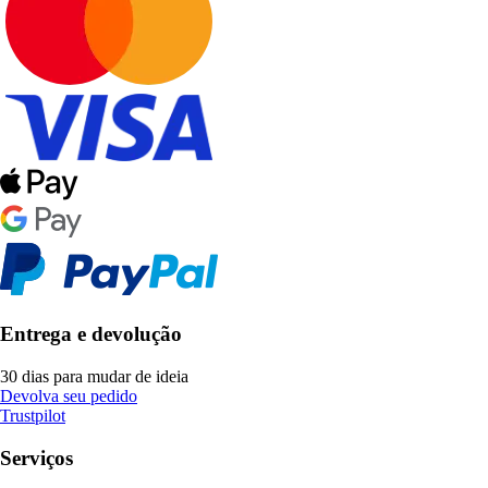
Entrega e devolução
30 dias para mudar de ideia
Devolva seu pedido
Trustpilot
Serviços