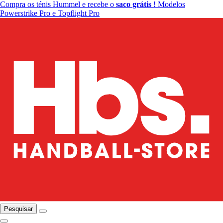
Compra os ténis Hummel e recebe o
saco grátis
! Modelos
Powerstrike Pro e Topflight Pro
Pesquisar