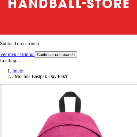
Subtotal do carrinho
Ver meu carrinho
Continuar comprando
Loading...
Início
/
Mochila Eastpak Day Pak'r