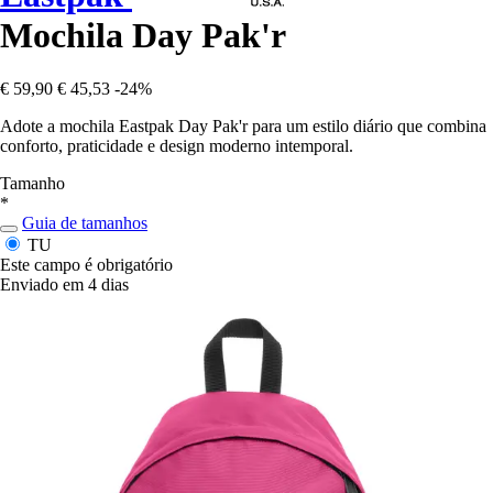
Mochila Day Pak'r
€ 59,90
€ 45,53
-24%
Adote a mochila Eastpak Day Pak'r para um estilo diário que combina
conforto, praticidade e design moderno intemporal.
Tamanho
*
Guia de tamanhos
TU
Este campo é obrigatório
Enviado em 4 dias