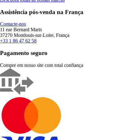
Assistência pós-venda na França
Contacte-nos
11 rue Bernard Maris
37270 Montlouis-sur-Loire, França
+33 1 86 47 62 58
Pagamento seguro
Compre em nosso site com total confiança