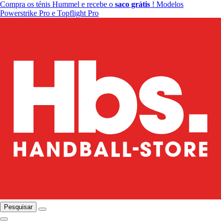
Compra os ténis Hummel e recebe o
saco grátis
! Modelos
Powerstrike Pro e Topflight Pro
Pesquisar